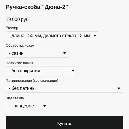
Ручка-скоба "Дюна-2"
19 000
руб.
Размер
Обработка ножек
Покрытие ножек
Патинирование (состаривание)
Вид стекла
Купить