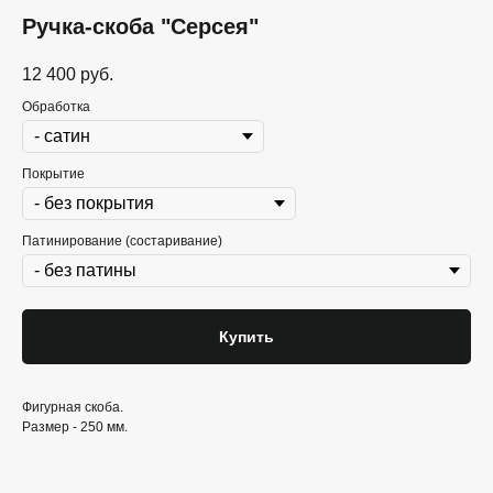
Ручка-скоба "Серсея"
12 400
руб.
Обработка
Покрытие
Патинирование (состаривание)
Купить
Фигурная скоба.
Размер - 250 мм.