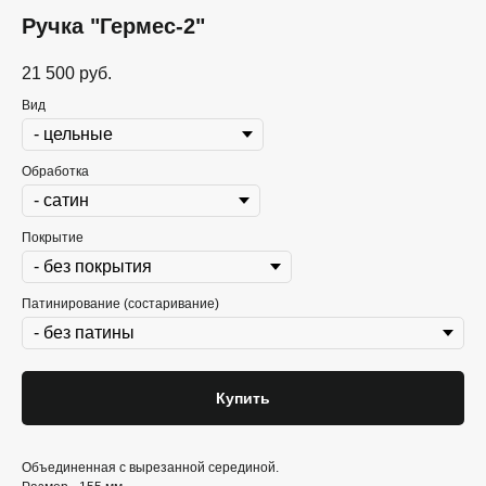
Ручка "Гермес-2"
21 500
руб.
Вид
Обработка
Покрытие
Патинирование (состаривание)
Купить
Объединенная с вырезанной серединой.