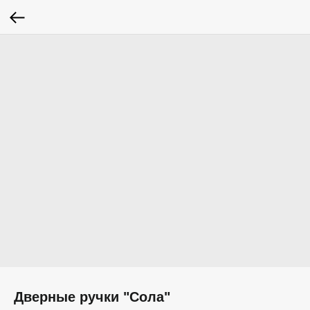
Дверные ручки "Сола"