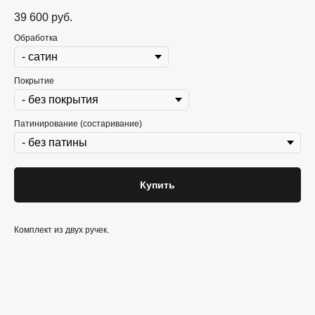
39 600
руб.
Обработка
Покрытие
Патинирование (состаривание)
Купить
Комплект из двух ручек.